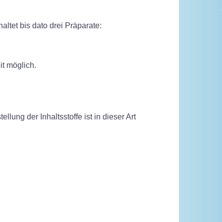
ltet bis dato drei Präparate:
it möglich.
llung der Inhaltsstoffe ist in dieser Art