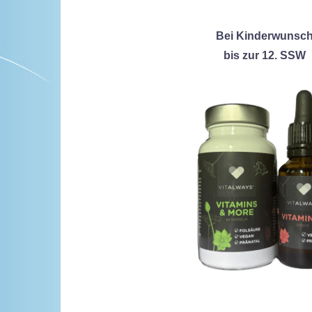
Bei Kinderwunsc
bis zur 12. SSW