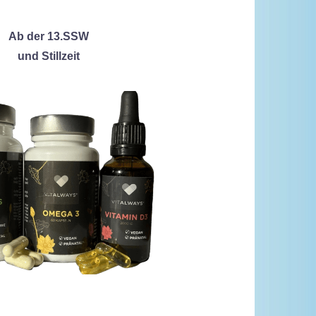
Ab der 13.SSW
und Stillzeit